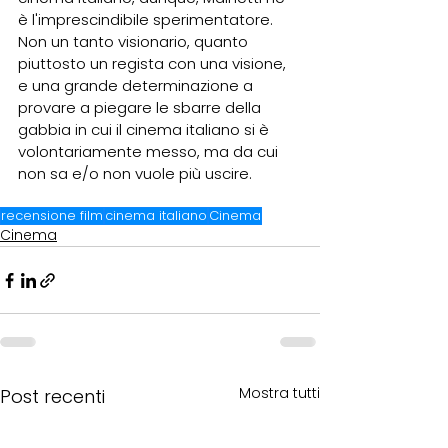
è l'imprescindibile sperimentatore. 
Non un tanto visionario, quanto 
piuttosto un regista con una visione, 
e una grande determinazione a 
provare a piegare le sbarre della 
gabbia in cui il cinema italiano si è 
volontariamente messo, ma da cui 
non sa e/o non vuole più uscire.
recensione film
cinema italiano
Cinema
Cinema
Mostra tutti
Post recenti