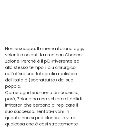
Non si scappa. Il cinema italiano oggi, 
volenti o nolenti fa rima con Checco 
Zalone. Perché è il più irriverente ed 
allo stesso tempo il più chirurgico 
nell'offrire una fotografia realistica 
dell'Italia e (soprattutto) del suo 
popolo.
Come ogni fenomeno di successo, 
però, Zalone ha una schiera di pallidi 
imitatori che cercano di replicare il 
suo successo. Tentativi vani, in 
quanto non si può clonare in vitro 
qualcosa che è così strettamente 