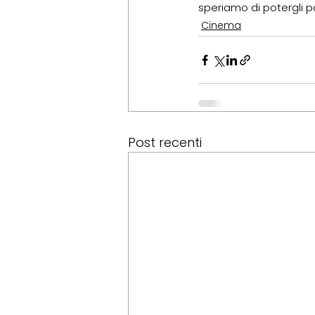
speriamo di potergli 
Cinema
Post recenti