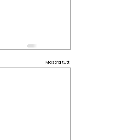
Mostra tutti