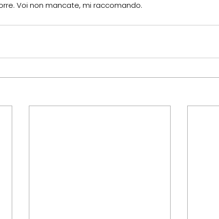
porre. Voi non mancate, mi raccomando.