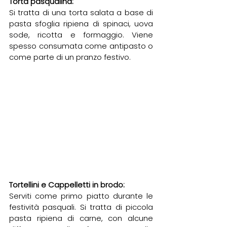
Torta pasqualina:
Si tratta di una torta salata a base di 
pasta sfoglia ripiena di spinaci, uova 
sode, ricotta e formaggio. Viene 
spesso consumata come antipasto o 
come parte di un pranzo festivo.
Tortellini e Cappelletti in brodo:
Serviti come primo piatto durante le 
festività pasquali. Si tratta di piccola 
pasta ripiena di carne, con alcune 