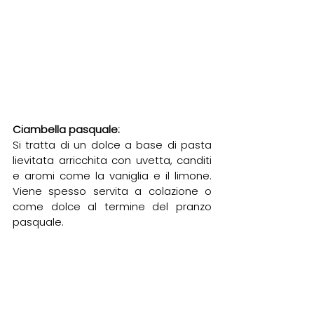
Ciambella pasquale:
Si tratta di un dolce a base di pasta 
lievitata arricchita con uvetta, canditi 
e aromi come la vaniglia e il limone. 
Viene spesso servita a colazione o 
come dolce al termine del pranzo 
pasquale.