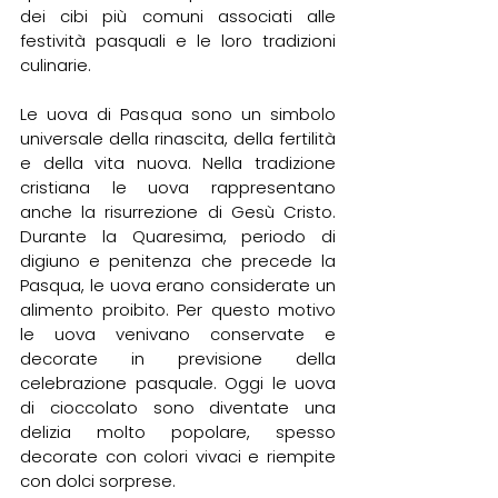
dei cibi più comuni associati alle 
festività pasquali e le loro tradizioni 
culinarie.
Le uova di Pasqua sono un simbolo 
universale della rinascita, della fertilità 
e della vita nuova. Nella tradizione 
cristiana le uova rappresentano 
anche la risurrezione di Gesù Cristo. 
Durante la Quaresima, periodo di 
digiuno e penitenza che precede la 
Pasqua, le uova erano considerate un 
alimento proibito. Per questo motivo 
le uova venivano conservate e 
decorate in previsione della 
celebrazione pasquale. Oggi le uova 
di cioccolato sono diventate una 
delizia molto popolare, spesso 
decorate con colori vivaci e riempite 
con dolci sorprese.