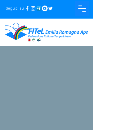
Seguici su: