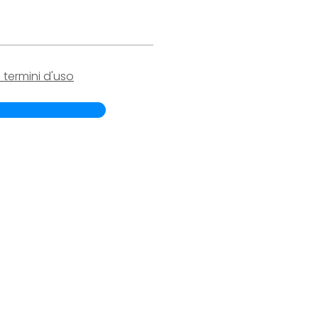
 termini d'uso