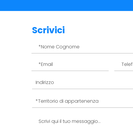
Scrivici