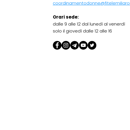
coordinamentodonne@fitelemiliaro
Orari sede:
dalle 9 alle 12 dal lunedì al venerdì
solo il giovedì dalle 12 alle 16