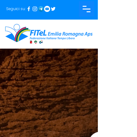
Seguici su: