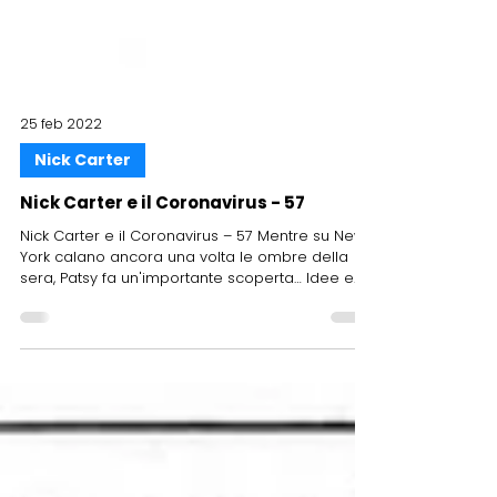
25 feb 2022
Nick Carter
Nick Carter e il Coronavirus - 57
Nick Carter e il Coronavirus – 57 Mentre su New
York calano ancora una volta le ombre della
sera, Patsy fa un'importante scoperta… Idee e...