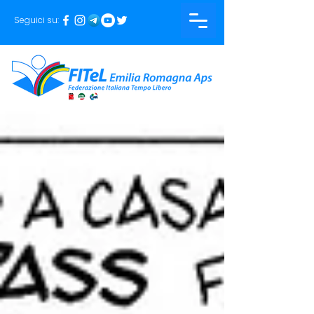
Seguici su: