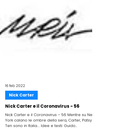
16 feb 2022
Nick Carter
Nick Carter e il Coronavirus - 56