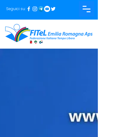
Seguici su: