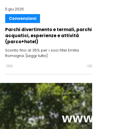
5 giu 2025
Convenzioni
Parchi divertimento e termali, parchi
acquatici, esperienze e attività
(parco+hotel)
Sconto fino al 35% per i soci Fitel Emilia
Romagna. [Leggi tutto]