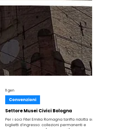
11 gen
Convenzioni
Settore Musei Civici Bologna