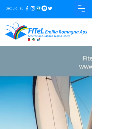
Seguici su: