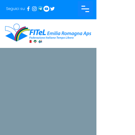
Seguici su: