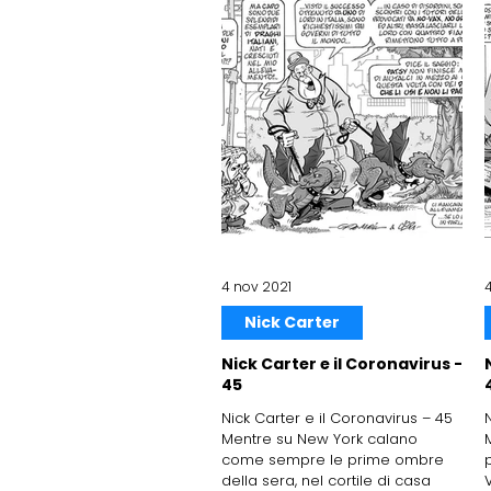
4 nov 2021
Nick Carter
Nick Carter e il Coronavirus -
45
Nick Carter e il Coronavirus – 45
Mentre su New York calano
come sempre le prime ombre
della sera, nel cortile di casa