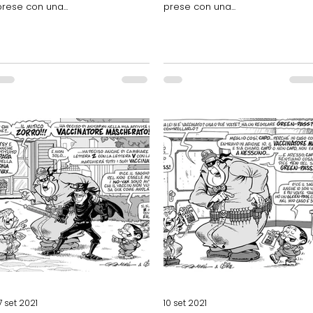
prese con una...
prese con una...
7 set 2021
10 set 2021