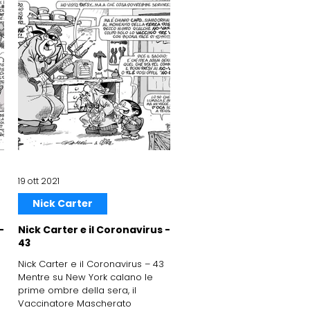
19 ott 2021
Nick Carter
-
Nick Carter e il Coronavirus -
43
Nick Carter e il Coronavirus – 43
Mentre su New York calano le
prime ombre della sera, il
Vaccinatore Mascherato