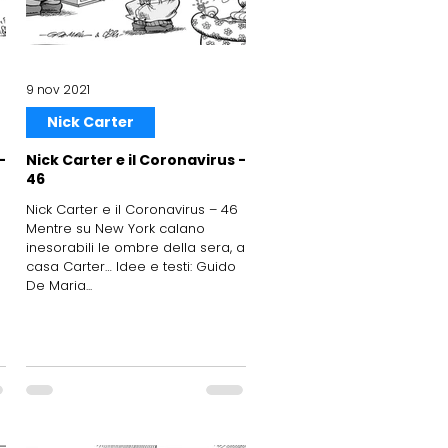
9 nov 2021
Nick Carter
-
Nick Carter e il Coronavirus -
46
Nick Carter e il Coronavirus – 46
Mentre su New York calano
inesorabili le ombre della sera, a
casa Carter… Idee e testi: Guido
De Maria...