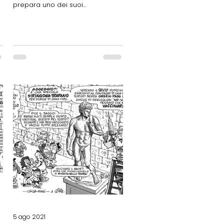
prepara uno dei suoi...
5 ago 2021