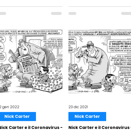
12 gen 2022
23 dic 2021
Nick Carter
Nick Carter
Nick Carter e il Coronavirus -
Nick Carter e il Coronavirus 