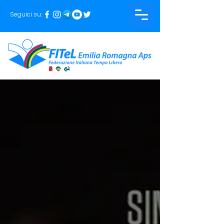
Seguici su: