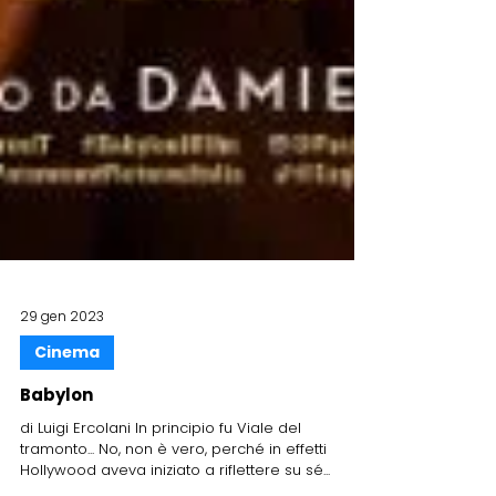
29 gen 2023
Cinema