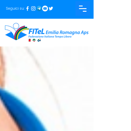
Seguici su: