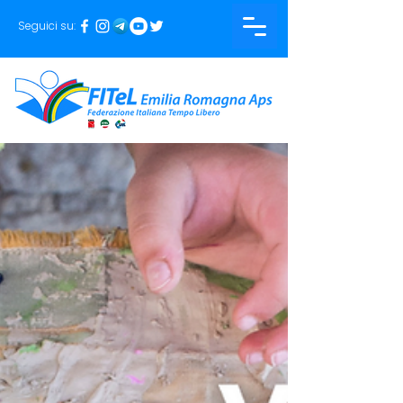
Seguici su: