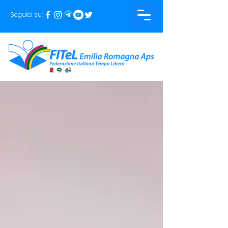
Seguici su: