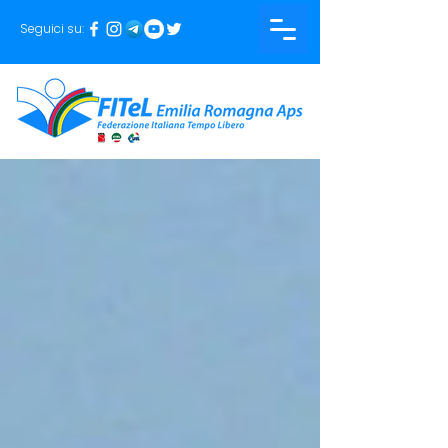
Seguici su: