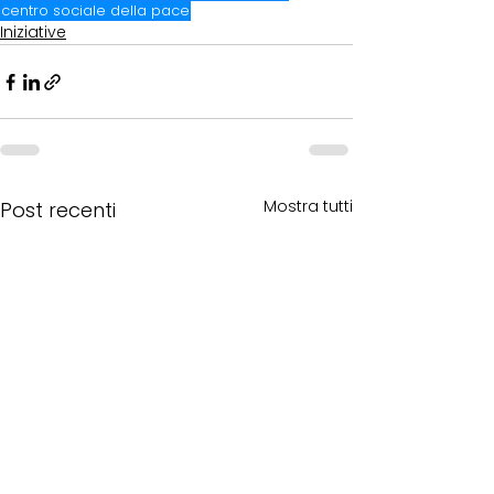
centro sociale della pace
Iniziative
Mostra tutti
Post recenti