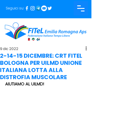
Seguici su:
9 dic 2022
2-14-15 DICEMBRE: CRT FITEL
BOLOGNA PER UILMD UNIONE
ITALIANA LOTTA ALLA
DISTROFIA MUSCOLARE
AIUTIAMO AL UILMD!