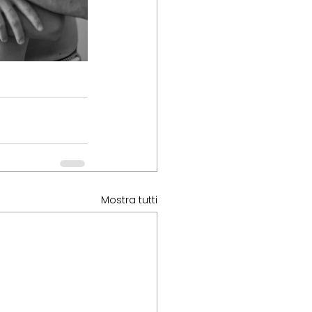
Mostra tutti