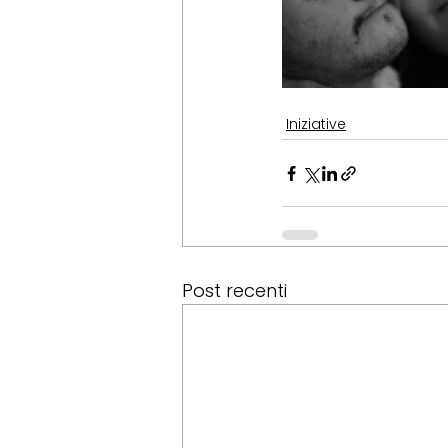
Iniziative
Post recenti