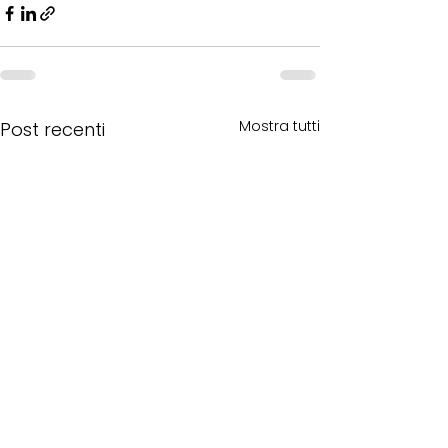
Mostra tutti
Post recenti