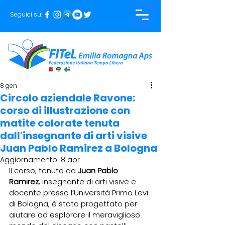
Seguici su:
8 gen
Circolo aziendale Ravone:
corso di illustrazione con
matite colorate tenuta
dall'insegnante di arti visive
Juan Pablo Ramirez a Bologna
Aggiornamento:
8 apr
Il corso, tenuto da 
Juan Pablo 
Ramirez
, insegnante di arti visive e 
docente presso l’Università Primo Levi 
di Bologna, è stato progettato per 
aiutare ad esplorare il meraviglioso 