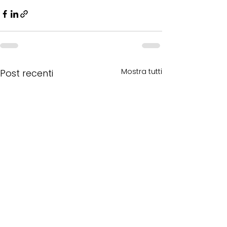
Mostra tutti
Post recenti