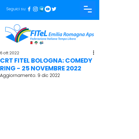
Seguici su:
6 ott 2022
CRT FITEL BOLOGNA: COMEDY
RING - 25 NOVEMBRE 2022
Aggiornamento:
9 dic 2022