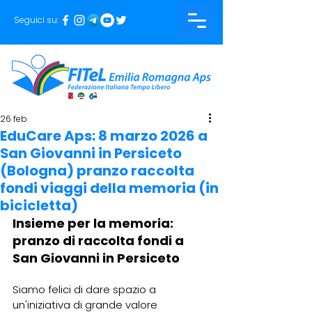
Seguici su:
26 feb
EduCare Aps: 8 marzo 2026 a
San Giovanni in Persiceto
(Bologna) pranzo raccolta
fondi viaggi della memoria (in
bicicletta)
Insieme per la memoria: 
pranzo di raccolta fondi a 
San Giovanni in Persiceto
Siamo felici di dare spazio a 
un'iniziativa di grande valore 