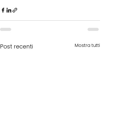
Mostra tutti
Post recenti