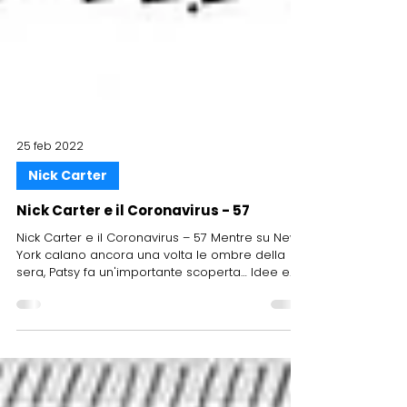
25 feb 2022
Nick Carter
Nick Carter e il Coronavirus - 57
Nick Carter e il Coronavirus – 57 Mentre su New
York calano ancora una volta le ombre della
sera, Patsy fa un'importante scoperta… Idee e...