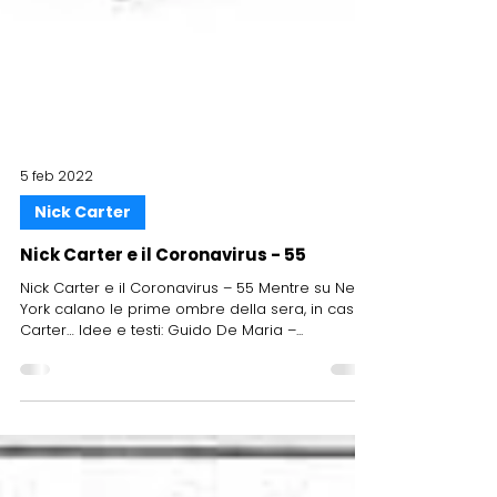
5 feb 2022
Nick Carter
Nick Carter e il Coronavirus - 55
Nick Carter e il Coronavirus – 55 Mentre su New
York calano le prime ombre della sera, in casa
Carter… Idee e testi: Guido De Maria –...