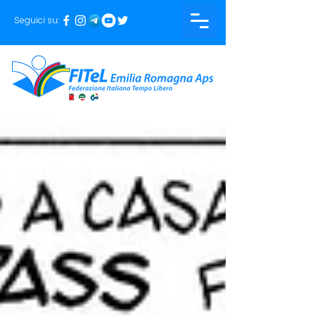
Seguici su: