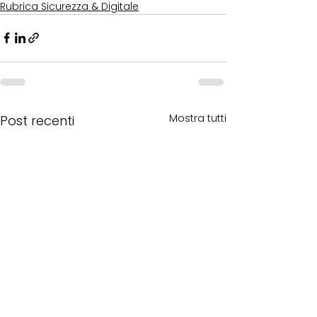
Rubrica Sicurezza & Digitale
Mostra tutti
Post recenti