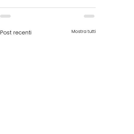
Mostra tutti
Post recenti