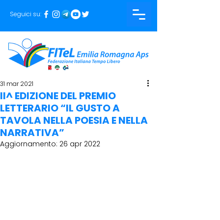
Seguici su:
31 mar 2021
II^ EDIZIONE DEL PREMIO
LETTERARIO “IL GUSTO A
TAVOLA NELLA POESIA E NELLA
NARRATIVA”
Aggiornamento:
26 apr 2022