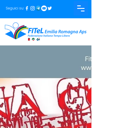
Seguici su: