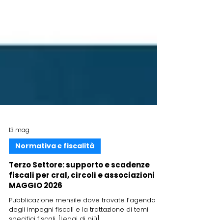
13 mag
Normativa e fiscalità
Terzo Settore: supporto e scadenze
fiscali per cral, circoli e associazioni