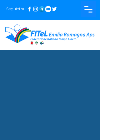
Seguici su: