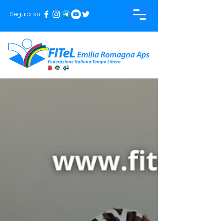
Seguici su: