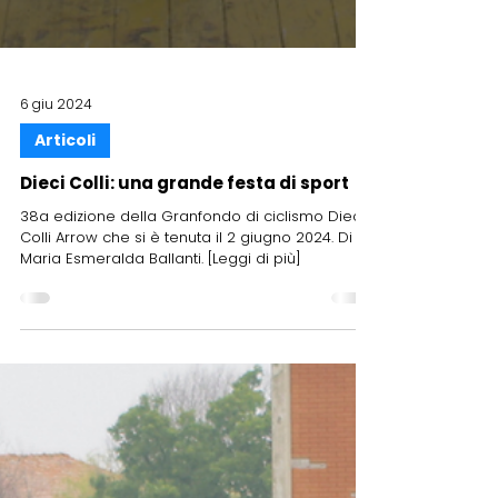
6 giu 2024
Articoli
Dieci Colli: una grande festa di sport
38a edizione della Granfondo di ciclismo Dieci
Colli Arrow che si è tenuta il 2 giugno 2024. Di
Maria Esmeralda Ballanti. [Leggi di più]