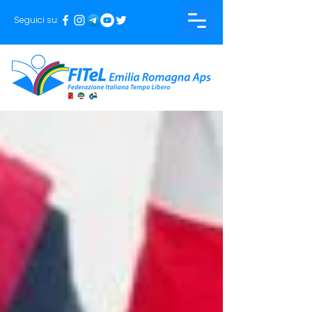
Seguici su: