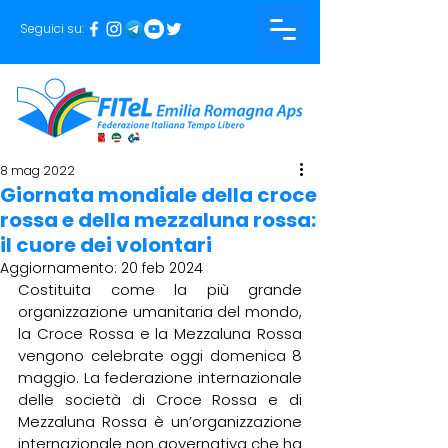
Seguici su:
8 mag 2022
Giornata mondiale della croce
rossa e della mezzaluna rossa:
il cuore dei volontari
Aggiornamento:
20 feb 2024
Costituita come la più grande 
organizzazione umanitaria del mondo, 
la Croce Rossa e la Mezzaluna Rossa 
vengono celebrate oggi domenica 8 
maggio. La federazione internazionale 
delle società di Croce Rossa e di 
Mezzaluna Rossa è un’organizzazione 
internazionale non governativa che ha 