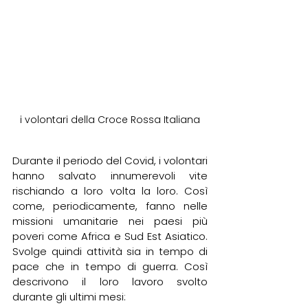
i volontari della Croce Rossa Italiana
Durante il periodo del Covid, i volontari 
hanno salvato innumerevoli vite 
rischiando a loro volta la loro. Così 
come, periodicamente, fanno nelle 
missioni umanitarie nei paesi più 
poveri come Africa e Sud Est Asiatico. 
Svolge quindi attività sia in tempo di 
pace che in tempo di guerra. Così 
descrivono il loro lavoro svolto 
durante gli ultimi mesi: 