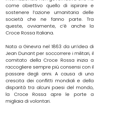
come obiettivo quello di ispirare e 
sostenere l’azione umanitaria delle 
società che ne fanno parte. Tra 
queste, ovviamente, c’è anche la 
Croce Rossa Italiana. 
Nata a Ginevra nel 1863 da un’idea di 
Jean Dunant per soccorrere i militari, il 
comitato della Croce Rossa inizia a 
raccogliere sempre più consensi con il 
passare degli anni. A causa di una 
crescita dei conflitti mondiali e della 
disparità tra alcuni paesi del mondo, 
la Croce Rossa apre le porte a 
migliaia di volontari. 