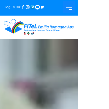
Seguici su: