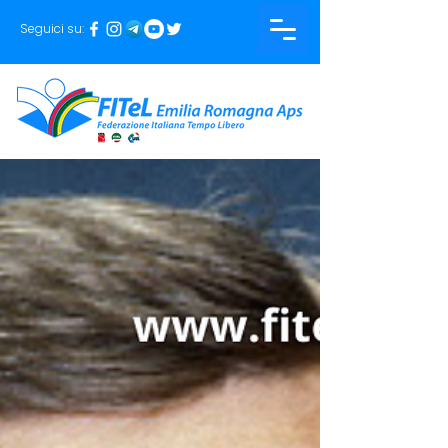
Seguici su: