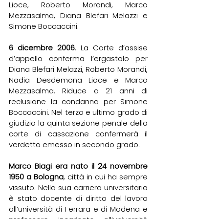
Lioce, Roberto Morandi, Marco 
Mezzasalma, Diana Blefari Melazzi e 
Simone Boccaccini. 
6 dicembre 2006
. La Corte d’assise 
d’appello conferma l’ergastolo per 
Diana Blefari Melazzi, Roberto Morandi, 
Nadia Desdemona Lioce e Marco 
Mezzasalma. Riduce a 21 anni di 
reclusione la condanna per Simone 
Boccaccini. Nel terzo e ultimo grado di 
giudizio la quinta sezione penale della 
corte di cassazione confermerà il 
verdetto emesso in secondo grado. 
Marco Biagi era nato il 24 novembre 
1950 a Bologna
, città in cui ha sempre 
vissuto. Nella sua carriera universitaria 
è stato docente di diritto del lavoro 
all’università di Ferrara e di Modena e 