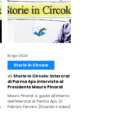
16 apr 2024
Storie in Circolo
✍️ Storie in Circolo: Intercral
di Parma Aps intervista al
Presidente Mauro Pinardi
Mauro Pinardi ci guida all'interno
dell'Intercral di Parma Aps. Di
.
Fabrizio Ferraro. [Guarda il video]