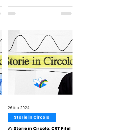
26 feb 2024
Storie in Circolo
✍️ Storie in Circolo: CRT Fitel