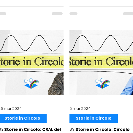
26 mar 2024
5 mar 2024
Storie in Circolo
Storie in Circolo
️ Storie in Circolo: CRAL del
✍️ Storie in Circolo: Circolo