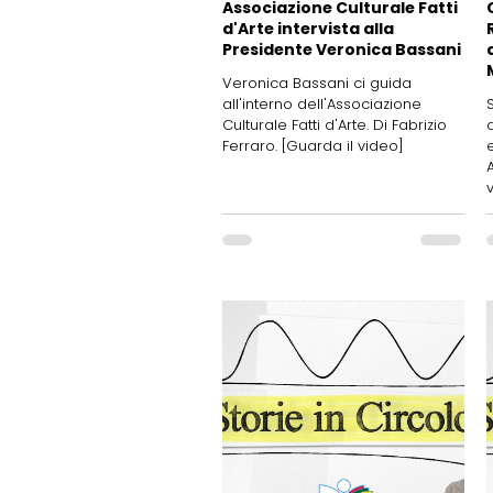
Associazione Culturale Fatti
d'Arte intervista alla
Presidente Veronica Bassani
Veronica Bassani ci guida
all'interno dell'Associazione
Culturale Fatti d'Arte. Di Fabrizio
Ferraro. [Guarda il video]