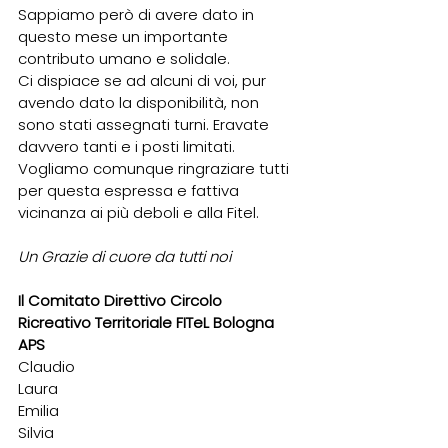
Sappiamo però di avere dato in 
questo mese un importante 
contributo umano e solidale.
Ci dispiace se ad alcuni di voi, pur 
avendo dato la disponibilità, non 
sono stati assegnati turni. Eravate 
davvero tanti e i posti limitati.
Vogliamo comunque ringraziare tutti 
per questa espressa e fattiva 
vicinanza ai più deboli e alla Fitel.
Un Grazie di cuore da tutti noi
Il Comitato Direttivo Circolo 
Ricreativo Territoriale FITeL Bologna 
APS
Claudio
Laura
Emilia
Silvia