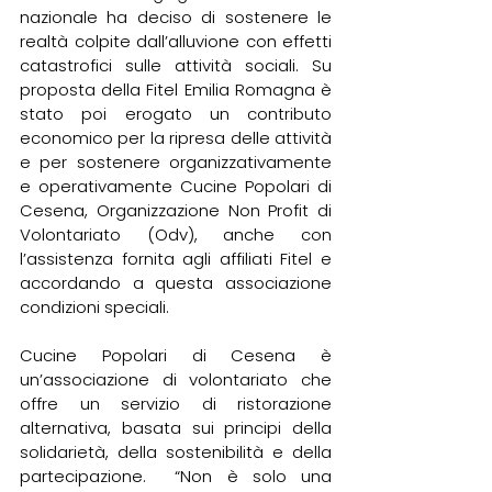
nazionale ha deciso di sostenere le 
realtà colpite dall’alluvione con effetti 
catastrofici sulle attività sociali. Su 
proposta della Fitel Emilia Romagna è 
stato poi erogato un contributo 
economico per la ripresa delle attività 
e per sostenere organizzativamente 
e operativamente Cucine Popolari di 
Cesena, Organizzazione Non Profit di 
Volontariato (Odv), anche con 
l’assistenza fornita agli affiliati Fitel e 
accordando a questa associazione 
condizioni speciali.
Cucine Popolari di Cesena è 
un’associazione di volontariato che 
offre un servizio di ristorazione 
alternativa, basata sui principi della 
solidarietà, della sostenibilità e della 
partecipazione.  “Non è solo una 