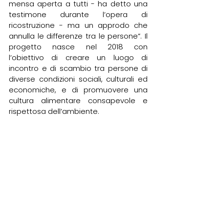
mensa aperta a tutti - ha detto una 
testimone durante l’opera di 
ricostruzione - ma un approdo che 
annulla le differenze tra le persone”. Il 
progetto nasce nel 2018 con 
l’obiettivo di creare un luogo di 
incontro e di scambio tra persone di 
diverse condizioni sociali, culturali ed 
economiche, e di promuovere una 
cultura alimentare consapevole e 
rispettosa dell’ambiente.