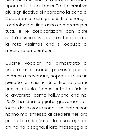
aperti a tutti i cittadini. Tra le iniziative 
più significative si ricordano la cena di 
Capodanno con gli ospiti d’onore, il 
tombolone di fine anno con premi per 
tutti, e le collaborazioni con altre 
realtà associative del territorio, come 
la rete Assimas che si occupa di 
medicina ambientale.
Cucine Popolari ha dimostrato di 
essere una risorsa preziosa per la 
comunità cesenate, soprattutto in un 
periodo di crisi e di difficoltà come 
quello attuale. Nonostante le sfide e 
le avversità, come l’alluvione che nel 
2023 ha danneggiato gravemente i 
locali dell’associazione, i volontari non 
hanno mai smesso di credere nel loro 
progetto e di offrire il loro sostegno a 
chi ne ha bisogno. Il loro messaggio è 