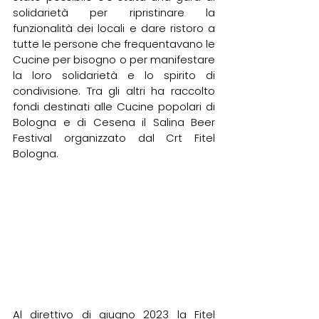
solidarietà per ripristinare la 
funzionalità dei locali e dare ristoro a 
tutte le persone che frequentavano le 
Cucine per bisogno o per manifestare 
la loro solidarietà e lo spirito di 
condivisione. Tra gli altri ha raccolto 
fondi destinati alle Cucine popolari di 
Bologna e di Cesena il Salina Beer 
Festival organizzato dal Crt Fitel 
Bologna.
Al direttivo di giugno 2023 la Fitel 