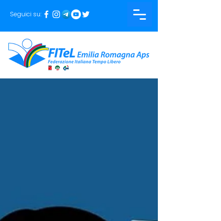
Seguici su: