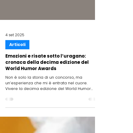
4 set 2025
Articoli
Emozioni e risate sotto l’uragano:
cronaca della decima edizione del
World Humor Awards
Non è solo la storia di un concorso, ma
un’esperienza che mi è entrata nel cuore.
Vivere la decima edizione del World Humor