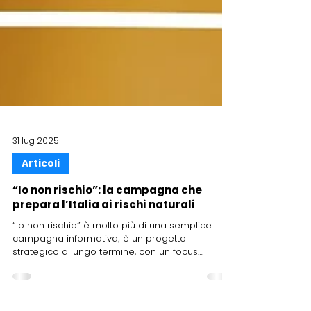
31 lug 2025
Articoli