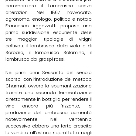
commerciare il Lambrusco senza 
alterazioni. Nel 1867 l’avvocato, 
agronomo, enologo, politico e notaio 
Francesco Aggazzotti propose una 
prima suddivisione esauriente delle 
tre maggiori tipologie di vitigni 
coltivati: il lambrusco della viola o di 
Sorbara, il lambrusco Salamino, il 
lambrusco dai graspi rossi.
Nei primi anni Sessanta del secolo 
scorso, con l’introduzione del metodo 
Charmat ovvero la spumantizzazione 
tramite una seconda fermentazione 
direttamente in bottiglia per rendere il 
vino ancora più frizzante, la 
produzione del lambrusco aumentò 
notevolmente. Nel ventennio 
successivo ebbero una forte crescita 
le vendite all’estero, soprattutto negli 