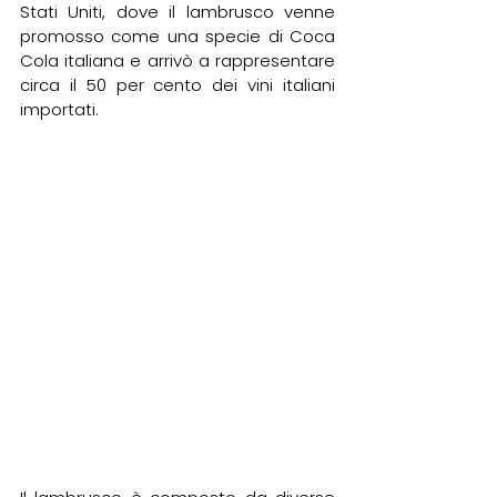
Stati Uniti, dove il lambrusco venne 
promosso come una specie di Coca 
Cola italiana e arrivò a rappresentare 
circa il 50 per cento dei vini italiani 
importati.