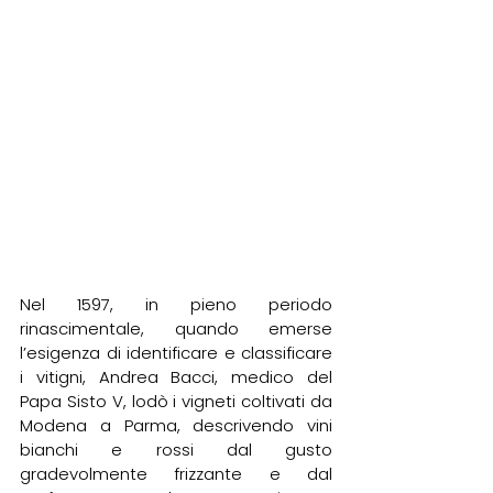
Nel 1597, in pieno periodo 
rinascimentale, quando emerse 
l’esigenza di identificare e classificare 
i vitigni, Andrea Bacci, medico del 
Papa Sisto V, lodò i vigneti coltivati da 
Modena a Parma, descrivendo vini 
bianchi e rossi dal gusto 
gradevolmente frizzante e dal 