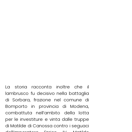
La storia racconta inoltre che il 
lambrusco fu decisivo nella battaglia 
di Sorbara, frazione nel comune di 
Bomporto in provincia di Modena, 
combattuta nell’ambito della lotta 
per le investiture e vinta dalle truppe 
di Matilde di Canossa contro i seguaci 