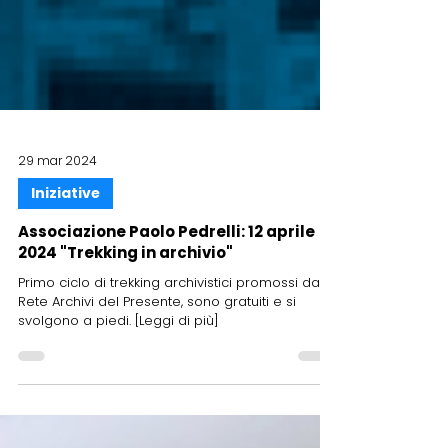
29 mar 2024
Iniziative
Associazione Paolo Pedrelli: 12 aprile
2024 "Trekking in archivio"
Primo ciclo di trekking archivistici promossi dalla
Rete Archivi del Presente, sono gratuiti e si
svolgono a piedi. [Leggi di più]