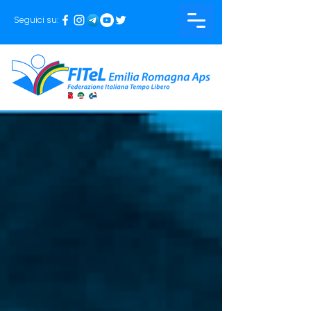
Seguici su: