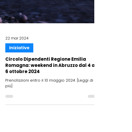
22 mar 2024
Iniziative
Circolo Dipendenti Regione Emilia
Romagna: weekend in Abruzzo dal 4 al
6 ottobre 2024
Prenotazioni entro il 10 maggio 2024. [Leggi di
più]