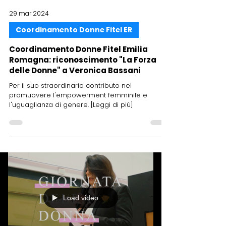
29 mar 2024
Coordinamento Donne Fitel ER
Coordinamento Donne Fitel Emilia
Romagna: riconoscimento "La Forza
delle Donne" a Veronica Bassani
Per il suo straordinario contributo nel
promuovere l'empowerment femminile e
l'uguaglianza di genere. [Leggi di più]