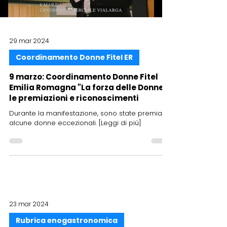
Load video
29 mar 2024
Coordinamento Donne Fitel ER
9 marzo: Coordinamento Donne Fitel
Emilia Romagna "La forza delle Donne",
le premiazioni e riconoscimenti
Durante la manifestazione, sono state premiate
alcune donne eccezionali. [Leggi di più]