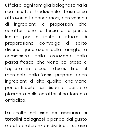
ufficiale, ogni famiglia bolognese ha la 
sua ricetta tradizionale trasmessa 
attraverso le generazioni, con varianti 
di ingredienti e proporzioni che 
caratterizzano la farcia e la pasta. 
Inoltre per le feste il rituale di 
preparazione coinvolge di solito 
diverse generazioni della famiglia, a 
cominciare dalla creazione della 
pasta fresca, che viene poi stesa e 
tagliata in piccoli dischi, fino al 
momento della farcia, preparata con 
ingredienti di alta qualità, che viene 
poi distribuita sui dischi di pasta e 
plasmata nella caratteristica forma a 
ombelico.
La scelta del 
vino da abbinare ai 
tortellini bolognesi
 dipende dal gusto 
e dalle preferenze individuali. Tuttavia 