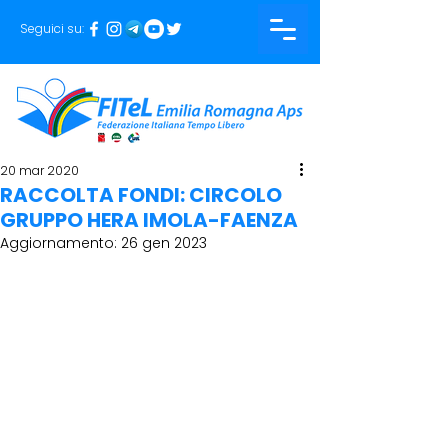
Seguici su:
20 mar 2020
RACCOLTA FONDI: CIRCOLO
GRUPPO HERA IMOLA-FAENZA
Aggiornamento:
26 gen 2023