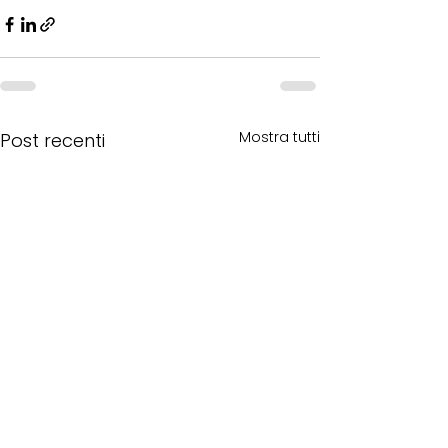
Mostra tutti
Post recenti