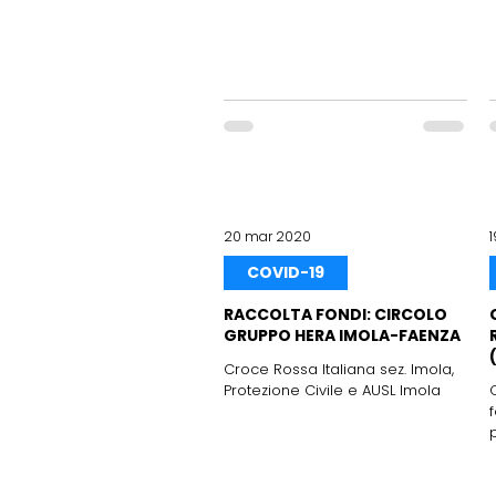
20 mar 2020
COVID-19
RACCOLTA FONDI: CIRCOLO
GRUPPO HERA IMOLA-FAENZA
Croce Rossa Italiana sez. Imola,
Protezione Civile e AUSL Imola