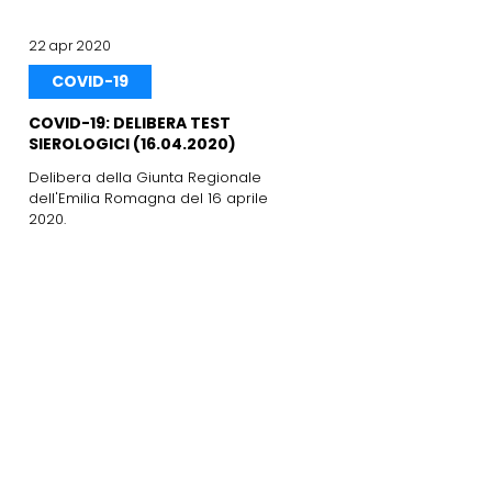
22 apr 2020
COVID-19
COVID-19: DELIBERA TEST
SIEROLOGICI (16.04.2020)
Delibera della Giunta Regionale
dell'Emilia Romagna del 16 aprile
2020.