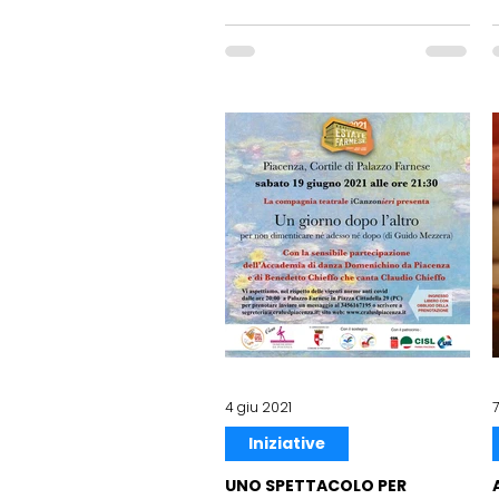
4 giu 2021
Iniziative
UNO SPETTACOLO PER