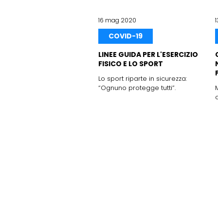
16 mag 2020
COVID-19
LINEE GUIDA PER L'ESERCIZIO
FISICO E LO SPORT
Lo sport riparte in sicurezza:
“Ognuno protegge tutti”.