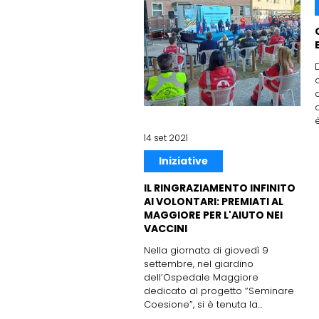
è
14 set 2021
Iniziative
IL RINGRAZIAMENTO INFINITO
AI VOLONTARI: PREMIATI AL
MAGGIORE PER L'AIUTO NEI
VACCINI
Nella giornata di giovedì 9
settembre, nel giardino
dell’Ospedale Maggiore
dedicato al progetto “Seminare
Coesione”, si è tenuta la...