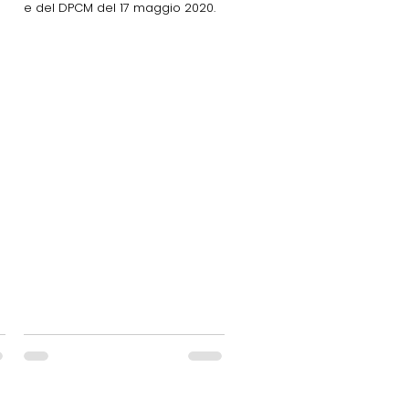
e del DPCM del 17 maggio 2020.