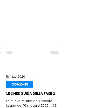
18 mag 2020
COVID-19
LE LINEE GUIDA DELLA FASE 2
Le nuove misure del Decreto
Legge del 16 maggio 2020 n. 33