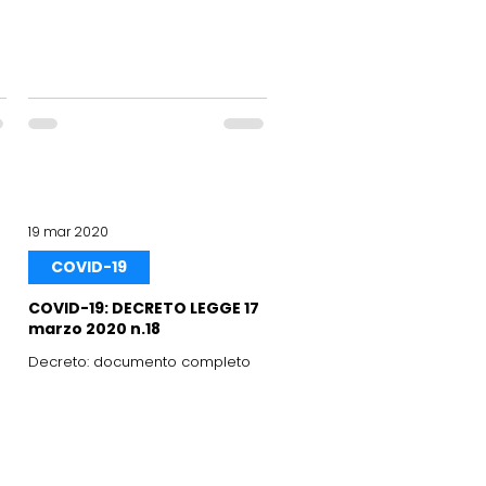
19 mar 2020
COVID-19
COVID-19: DECRETO LEGGE 17
marzo 2020 n.18
Decreto: documento completo