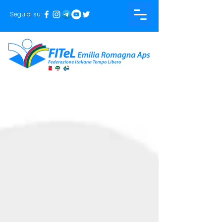
Seguici su: