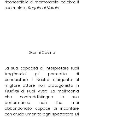
riconoscibile e memorabile: celebre il 
suo ruolo in 
Regalo di Natale
.
Gianni Cavina
La sua capacità di interpretare ruoli 
tragicomici gli permette di 
conquistare il Nastro d'argento al 
migliore attore non protagonista in 
Festival
 di Pupi Avati. La malinconia 
che contraddistingue le sue 
performance non l'ha mai 
abbandonato capace di incantare 
con cruda umanità ogni spettatore. Di 