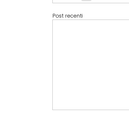
Post recenti