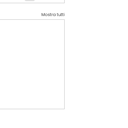
Mostra tutti