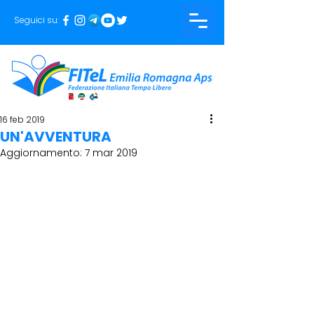
Seguici su:
16 feb 2019
UN'AVVENTURA
Aggiornamento:
7 mar 2019