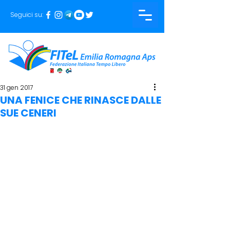
Seguici su:
31 gen 2017
UNA FENICE CHE RINASCE DALLE
SUE CENERI