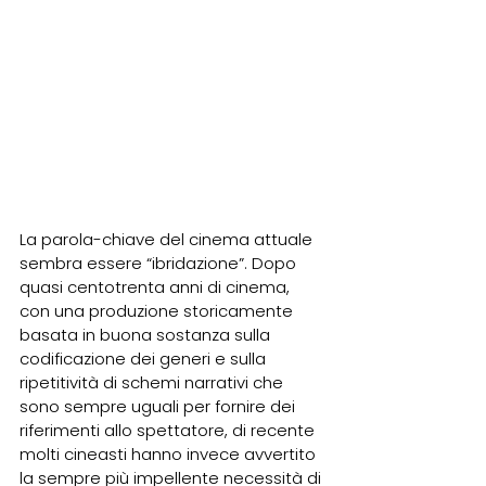
La parola-chiave del cinema attuale 
sembra essere “ibridazione”. Dopo 
quasi centotrenta anni di cinema, 
con una produzione storicamente 
basata in buona sostanza sulla 
codificazione dei generi e sulla 
ripetitività di schemi narrativi che 
sono sempre uguali per fornire dei 
riferimenti allo spettatore, di recente 
molti cineasti hanno invece avvertito 
la sempre più impellente necessità di 