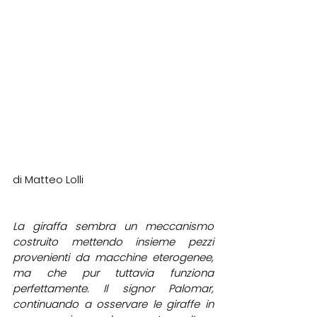
di Matteo Lolli
La giraffa sembra un meccanismo 
costruito mettendo insieme pezzi 
provenienti da macchine eterogenee, 
ma che pur tuttavia funziona 
perfettamente. Il signor Palomar, 
continuando a osservare le giraffe in 