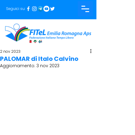
Seguici su:
2 nov 2023
PALOMAR di Italo Calvino
Aggiornamento:
3 nov 2023